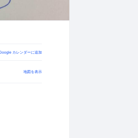
Google カレンダーに追加
地図を表示