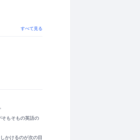
すべて見る
す。
がそもそもの英語の
話しかけるのが次の目