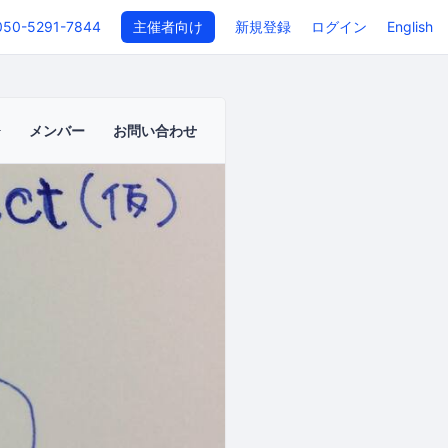
050-5291-7844
主催者向け
新規登録
ログイン
English
メンバー
お問い合わせ