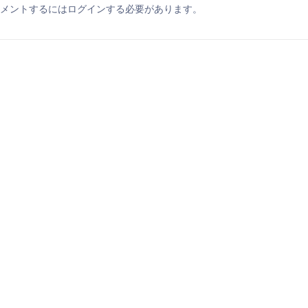
メントするにはログインする必要があります。