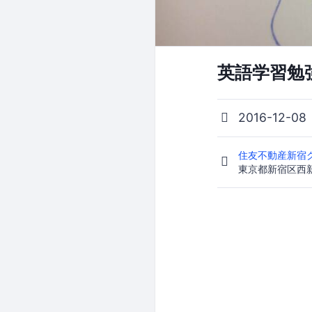
英語学習勉強会
2016-12-08
住友不動産新宿グ
東京都新宿区西